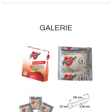
GALERIE