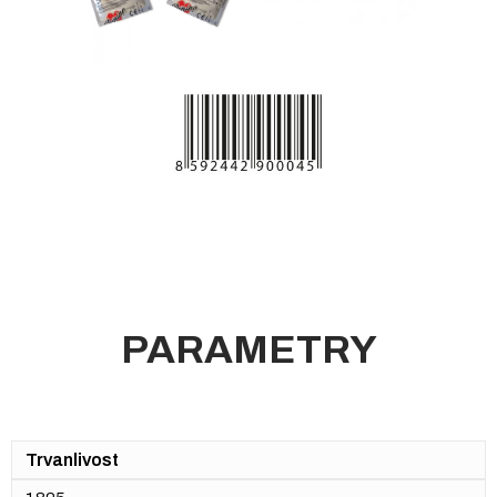
PARAMETRY
Trvanlivost