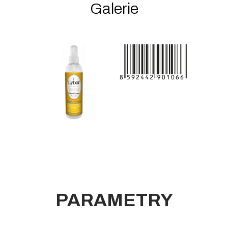
Galerie
PARAMETRY