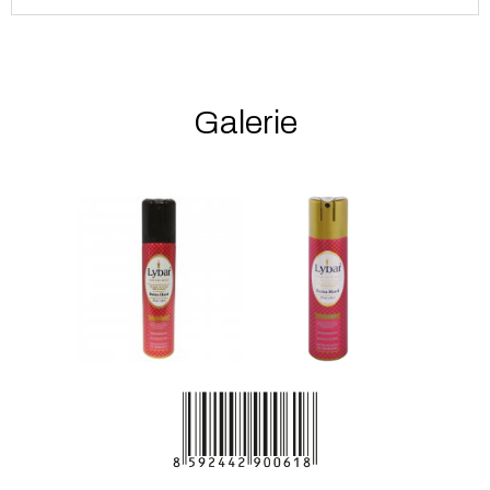
Galerie