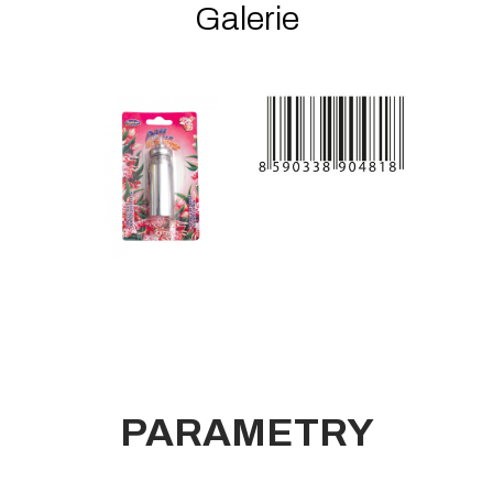
Galerie
PARAMETRY