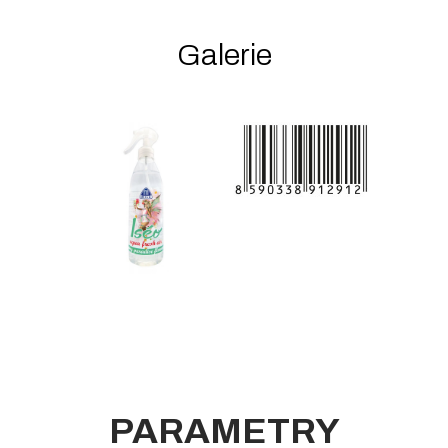
Galerie
PARAMETRY