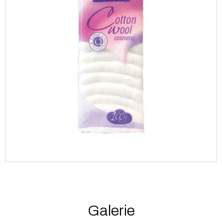
Galerie