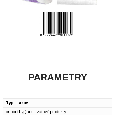
PARAMETRY
Typ - název
osobní hygiena - vatové produkty