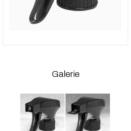
Galerie