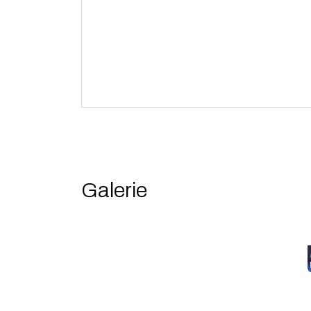
Galerie