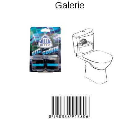
Galerie