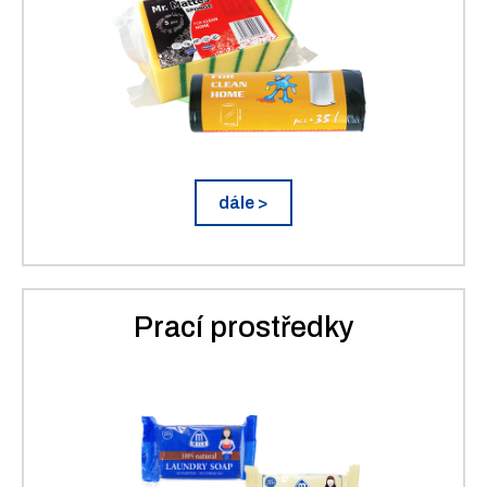
dále >
Prací prostředky