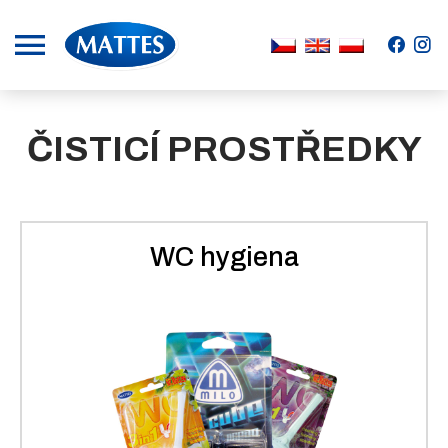
.
.
ČISTICÍ PROSTŘEDKY
WC hygiena